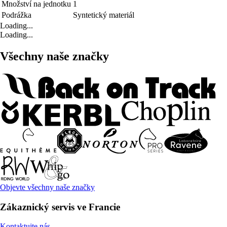
Množství na jednotku
1
Podrážka
Syntetický materiál
Loading...
Loading...
Všechny naše značky
Objevte všechny naše značky
Zákaznický servis ve Francie
Kontaktujte nás