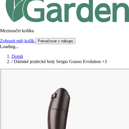
Mezisoučet košíku
Zobrazit můj košík
Pokračovat v nákupu
Loading...
Domů
/
Dámské jezdecké boty Sergio Grasso Evolution +3