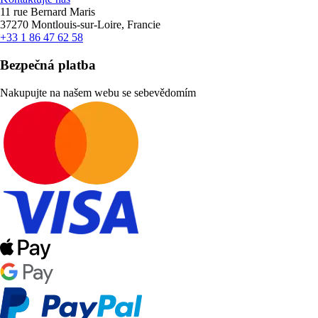
11 rue Bernard Maris
37270 Montlouis-sur-Loire, Francie
+33 1 86 47 62 58
Bezpečná platba
Nakupujte na našem webu se sebevědomím