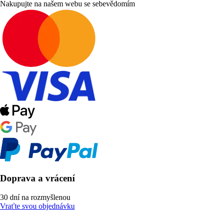
Nakupujte na našem webu se sebevědomím
Doprava a vrácení
30 dní na rozmyšlenou
Vraťte svou objednávku