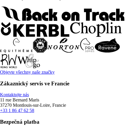
Objevte všechny naše značky
Zákaznický servis ve Francie
Kontaktujte nás
11 rue Bernard Maris
37270 Montlouis-sur-Loire, Francie
+33 1 86 47 62 58
Bezpečná platba