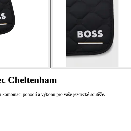
ec Cheltenham
 kombinaci pohodlí a výkonu pro vaše jezdecké soutěže.