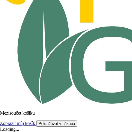
Mezisoučet košíku
Zobrazit můj košík
Pokračovat v nákupu
Loading...