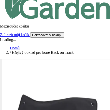
Mezisoučet košíku
Zobrazit můj košík
Pokračovat v nákupu
Loading...
Domů
/
Hřejivý obklad pro koně Back on Track