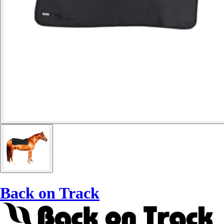
Back on Track