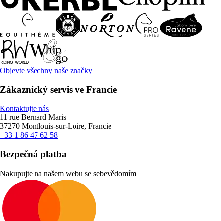
Objevte všechny naše značky
Zákaznický servis ve Francie
Kontaktujte nás
11 rue Bernard Maris
37270 Montlouis-sur-Loire, Francie
+33 1 86 47 62 58
Bezpečná platba
Nakupujte na našem webu se sebevědomím