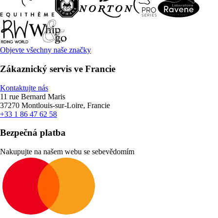
Objevte všechny naše značky
Zákaznický servis ve Francie
Kontaktujte nás
11 rue Bernard Maris
37270 Montlouis-sur-Loire, Francie
+33 1 86 47 62 58
Bezpečná platba
Nakupujte na našem webu se sebevědomím