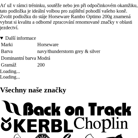
Ať už v rámci tréninku, soutěže nebo jen při odpočinkovém okamžiku,
tato podložka je ideální volbou pro zajištění pohodlí vašeho koně.
Zvolit podložku do stáje Horseware Rambo Optimo 200g znamená
vybrat si kvalitu a odborné zpracování renomované značky v oblasti
jezdectví.
Další informace
Marki
Horseware
Barva
navy/thunderstorm grey & silver
Dominantní barva
Modrá
Gramáž
200
Loading...
Loading...
Všechny naše značky