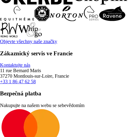
Objevte všechny naše značky
Zákaznický servis ve Francie
Kontaktujte nás
11 rue Bernard Maris
37270 Montlouis-sur-Loire, Francie
+33 1 86 47 62 58
Bezpečná platba
Nakupujte na našem webu se sebevědomím