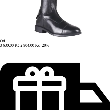
Od
3 630,00 Kč
2 904,00 Kč
-20%