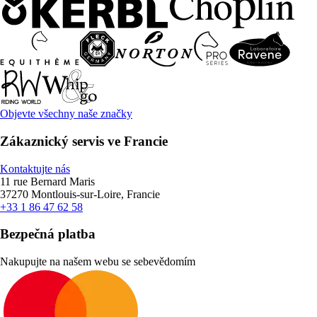
Objevte všechny naše značky
Zákaznický servis ve Francie
Kontaktujte nás
11 rue Bernard Maris
37270 Montlouis-sur-Loire, Francie
+33 1 86 47 62 58
Bezpečná platba
Nakupujte na našem webu se sebevědomím