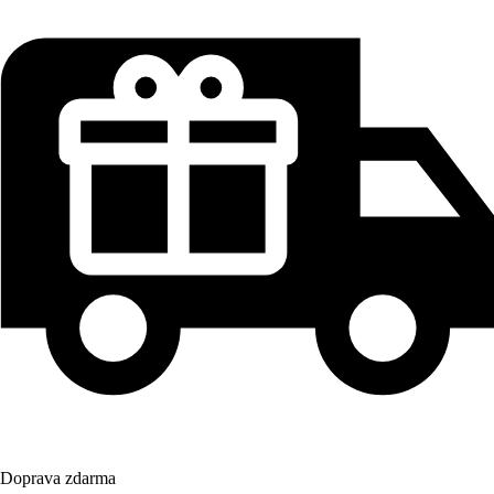
Doprava zdarma