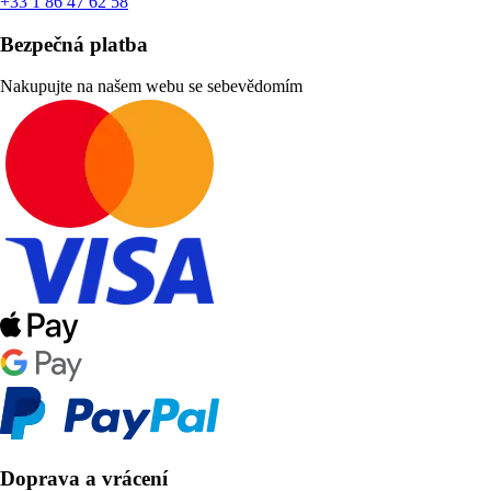
+33 1 86 47 62 58
Bezpečná platba
Nakupujte na našem webu se sebevědomím
Doprava a vrácení