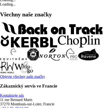
Loading...
Všechny naše značky
Objevte všechny naše značky
Zákaznický servis ve Francie
Kontaktujte nás
11 rue Bernard Maris
37270 Montlouis-sur-Loire, Francie