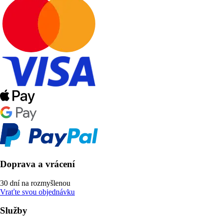
Doprava a vrácení
30 dní na rozmyšlenou
Vraťte svou objednávku
Služby