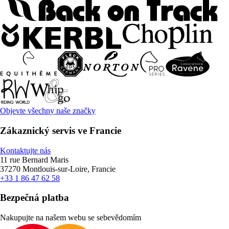
Objevte všechny naše značky
Zákaznický servis ve Francie
Kontaktujte nás
11 rue Bernard Maris
37270 Montlouis-sur-Loire, Francie
+33 1 86 47 62 58
Bezpečná platba
Nakupujte na našem webu se sebevědomím