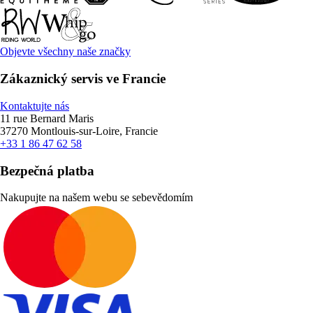
Objevte všechny naše značky
Zákaznický servis ve Francie
Kontaktujte nás
11 rue Bernard Maris
37270 Montlouis-sur-Loire, Francie
+33 1 86 47 62 58
Bezpečná platba
Nakupujte na našem webu se sebevědomím