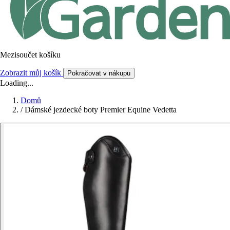
Mezisoučet košíku
Zobrazit můj košík
Pokračovat v nákupu
Loading...
Domů
/
Dámské jezdecké boty Premier Equine Vedetta