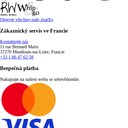
Objevte všechny naše značky
Zákaznický servis ve Francie
Kontaktujte nás
11 rue Bernard Maris
37270 Montlouis-sur-Loire, Francie
+33 1 86 47 62 58
Bezpečná platba
Nakupujte na našem webu se sebevědomím