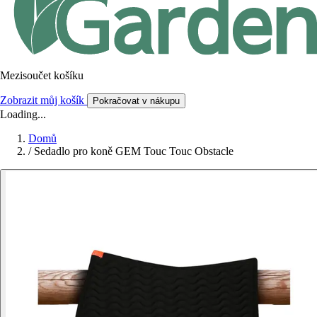
Mezisoučet košíku
Zobrazit můj košík
Pokračovat v nákupu
Loading...
Domů
/
Sedadlo pro koně GEM Touc Touc Obstacle