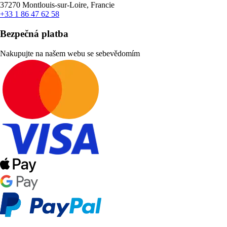
37270 Montlouis-sur-Loire, Francie
+33 1 86 47 62 58
Bezpečná platba
Nakupujte na našem webu se sebevědomím