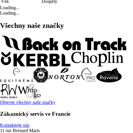
Věk
Dospělý
Loading...
Loading...
Všechny naše značky
Objevte všechny naše značky
Zákaznický servis ve Francie
Kontaktujte nás
11 rue Bernard Maris