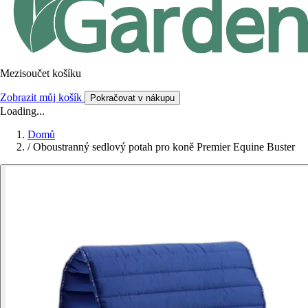
Mezisoučet košíku
Zobrazit můj košík
Pokračovat v nákupu
Loading...
Domů
/
Oboustranný sedlový potah pro koně Premier Equine Buster