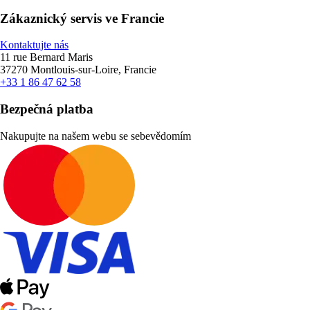
Zákaznický servis ve Francie
Kontaktujte nás
11 rue Bernard Maris
37270 Montlouis-sur-Loire, Francie
+33 1 86 47 62 58
Bezpečná platba
Nakupujte na našem webu se sebevědomím