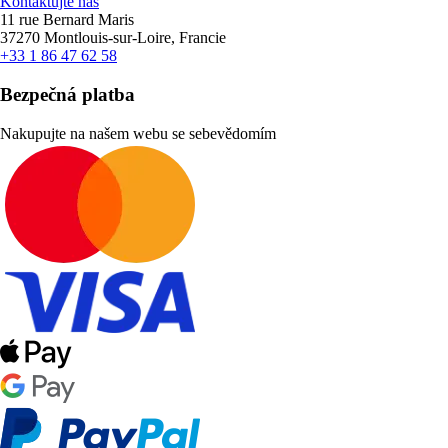
Kontaktujte nás
11 rue Bernard Maris
37270 Montlouis-sur-Loire, Francie
+33 1 86 47 62 58
Bezpečná platba
Nakupujte na našem webu se sebevědomím