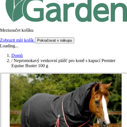
Mezisoučet košíku
Zobrazit můj košík
Pokračovat v nákupu
Loading...
Domů
/
Nepromokavý venkovní plášť pro koně s kapucí Premier
Equine Buster 100 g