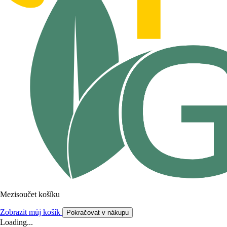
Mezisoučet košíku
Zobrazit můj košík
Pokračovat v nákupu
Loading...