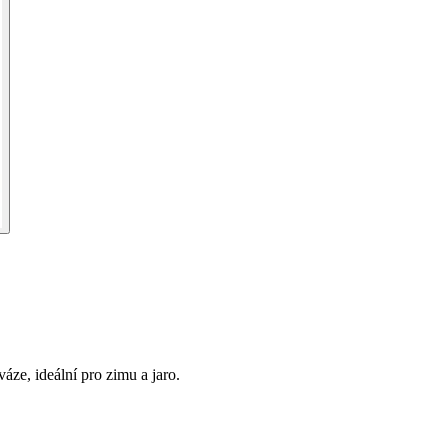
áze, ideální pro zimu a jaro.