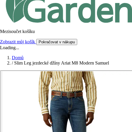
Mezisoučet košíku
Zobrazit můj košík
Pokračovat v nákupu
Loading...
Domů
/
Slim Leg jezdecké džíny Ariat M8 Modern Samuel