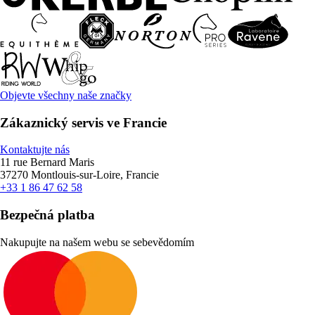
Objevte všechny naše značky
Zákaznický servis ve Francie
Kontaktujte nás
11 rue Bernard Maris
37270 Montlouis-sur-Loire, Francie
+33 1 86 47 62 58
Bezpečná platba
Nakupujte na našem webu se sebevědomím