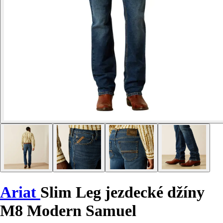
Ariat
Slim Leg jezdecké džíny
M8 Modern Samuel