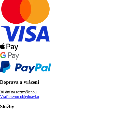
Doprava a vrácení
30 dní na rozmyšlenou
Vraťte svou objednávku
Služby