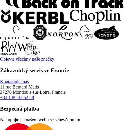
Objevte všechny naše značky
Zákaznický servis ve Francie
Kontaktujte nás
11 rue Bernard Maris
37270 Montlouis-sur-Loire, Francie
+33 1 86 47 62 58
Bezpečná platba
Nakupujte na našem webu se sebevědomím