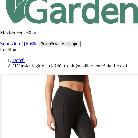
Mezisoučet košíku
Zobrazit můj košík
Pokračovat v nákupu
Loading...
Domů
/
Dámské legíny na ježdění s plným silikonem Ariat Eos 2.0