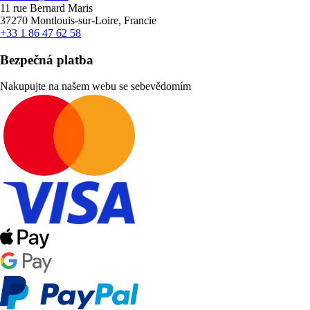
11 rue Bernard Maris
37270 Montlouis-sur-Loire, Francie
+33 1 86 47 62 58
Bezpečná platba
Nakupujte na našem webu se sebevědomím