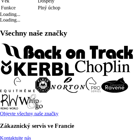
Věk
Dospělý
Funkce
Plný úchop
Loading...
Loading...
Všechny naše značky
Objevte všechny naše značky
Zákaznický servis ve Francie
Kontaktujte nás