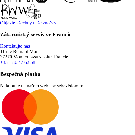
Objevte všechny naše značky
Zákaznický servis ve Francie
Kontaktujte nás
11 rue Bernard Maris
37270 Montlouis-sur-Loire, Francie
+33 1 86 47 62 58
Bezpečná platba
Nakupujte na našem webu se sebevědomím