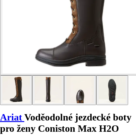
Ariat
Voděodolné jezdecké boty
pro ženy Coniston Max H2O