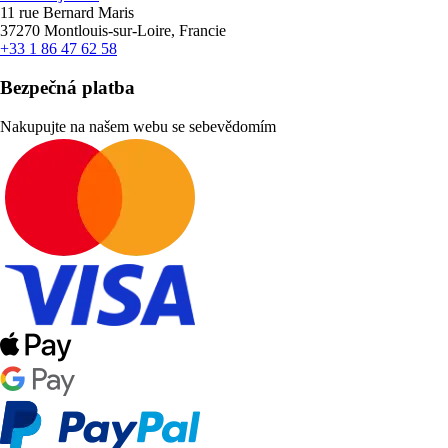
11 rue Bernard Maris
37270 Montlouis-sur-Loire, Francie
+33 1 86 47 62 58
Bezpečná platba
Nakupujte na našem webu se sebevědomím