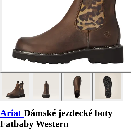
Ariat
Dámské jezdecké boty
Fatbaby Western