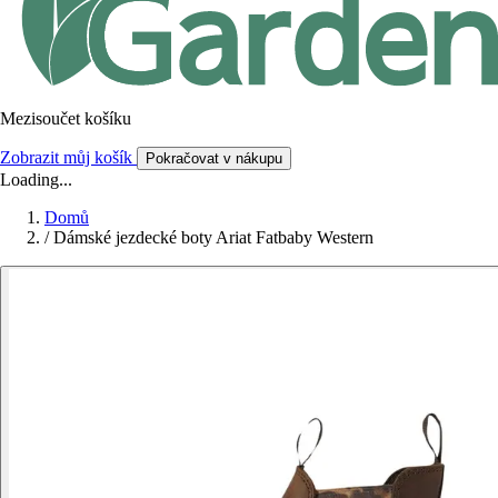
Mezisoučet košíku
Zobrazit můj košík
Pokračovat v nákupu
Loading...
Domů
/
Dámské jezdecké boty Ariat Fatbaby Western