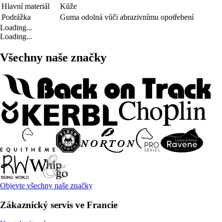
Hlavní materiál
Kůže
Podrážka
Guma odolná vůči abrazivnímu opotřebení
Loading...
Loading...
Všechny naše značky
Objevte všechny naše značky
Zákaznický servis ve Francie