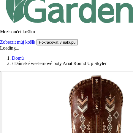
Mezisoučet košíku
Zobrazit můj košík
Pokračovat v nákupu
Loading...
Domů
/
Dámské westernové boty Ariat Round Up Skyler