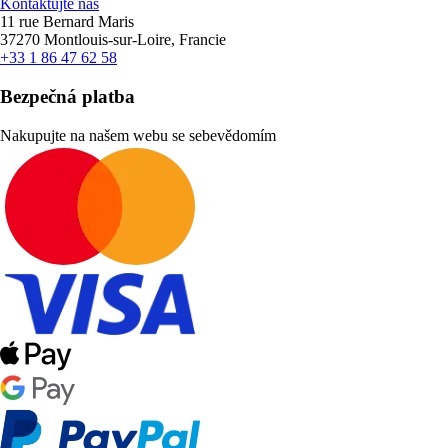
Kontaktujte nás
11 rue Bernard Maris
37270 Montlouis-sur-Loire, Francie
+33 1 86 47 62 58
Bezpečná platba
Nakupujte na našem webu se sebevědomím