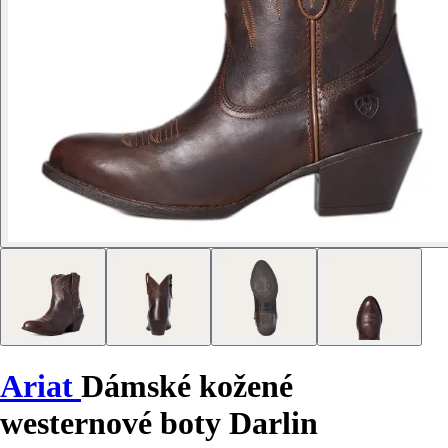
Ariat
Dámské kožené
westernové boty Darlin