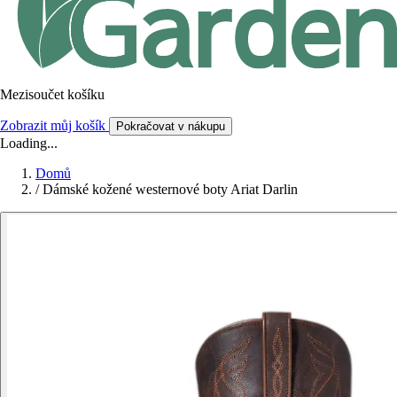
Mezisoučet košíku
Zobrazit můj košík
Pokračovat v nákupu
Loading...
Domů
/
Dámské kožené westernové boty Ariat Darlin