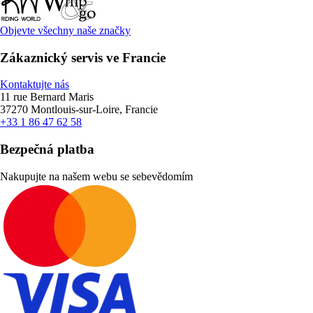
Objevte všechny naše značky
Zákaznický servis ve Francie
Kontaktujte nás
11 rue Bernard Maris
37270 Montlouis-sur-Loire, Francie
+33 1 86 47 62 58
Bezpečná platba
Nakupujte na našem webu se sebevědomím