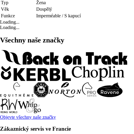
Typ
Žena
Věk
Dospělý
Funkce
Imperméable / S kapucí
Loading...
Loading...
Všechny naše značky
Objevte všechny naše značky
Zákaznický servis ve Francie