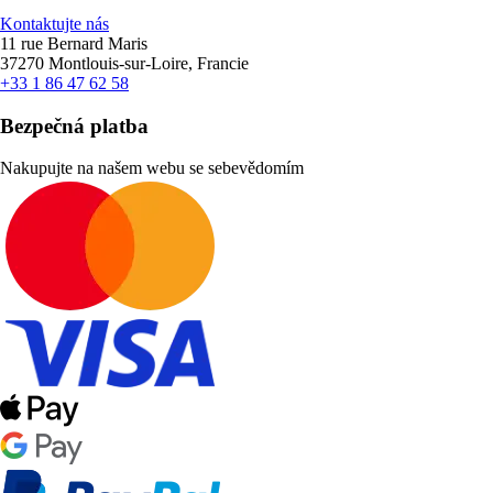
Kontaktujte nás
11 rue Bernard Maris
37270 Montlouis-sur-Loire, Francie
+33 1 86 47 62 58
Bezpečná platba
Nakupujte na našem webu se sebevědomím