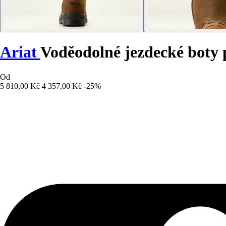
Ariat
Voděodolné jezdecké boty
Od
5 810,00 Kč
4 357,00 Kč
-25%