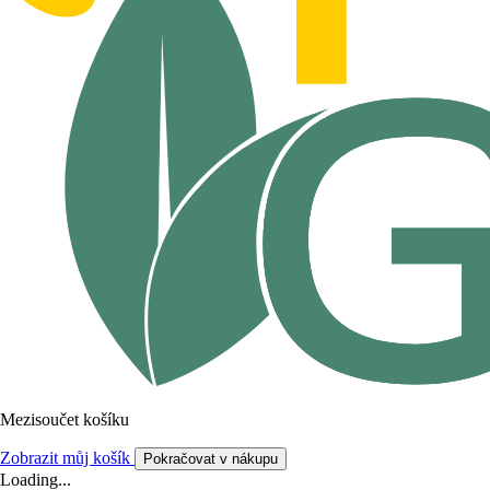
Mezisoučet košíku
Zobrazit můj košík
Pokračovat v nákupu
Loading...