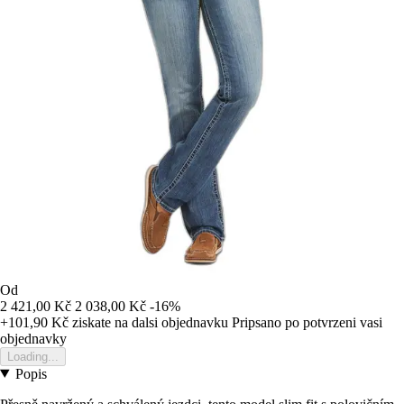
Od
2 421,00 Kč
2 038,00 Kč
-16%
+101,90 Kč
ziskate na dalsi objednavku
Pripsano po potvrzeni vasi
objednavky
Loading...
Popis