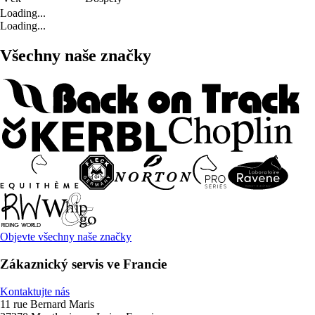
Loading...
Loading...
Všechny naše značky
Objevte všechny naše značky
Zákaznický servis ve Francie
Kontaktujte nás
11 rue Bernard Maris