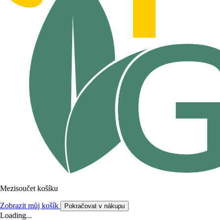
Mezisoučet košíku
Zobrazit můj košík
Pokračovat v nákupu
Loading...