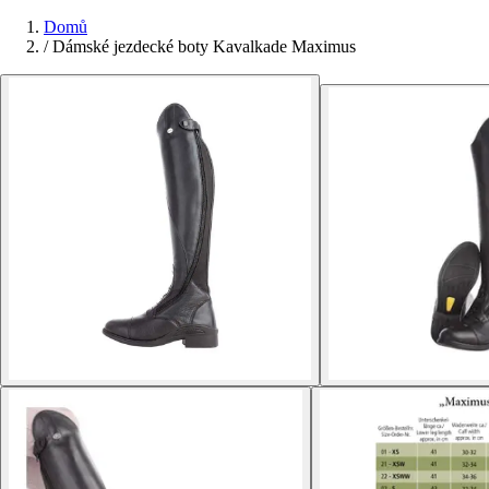
Domů
/
Dámské jezdecké boty Kavalkade Maximus