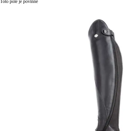
Toto pole je povinné